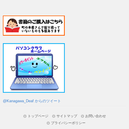
@Kanagawa_Deaf からのツイート
トップページ
サイトマップ
お問い合わせ
プライバシーポリシー