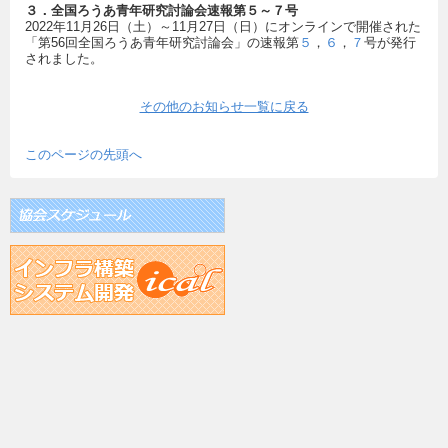
３．全国ろうあ青年研究討論会速報第５～７号
2022年11月26日（土）～11月27日（日）にオンラインで開催された
「第56回全国ろうあ青年研究討論会」の速報第
５
，
６
，
７
号が発行
されました。
その他のお知らせ一覧に戻る
このページの先頭へ