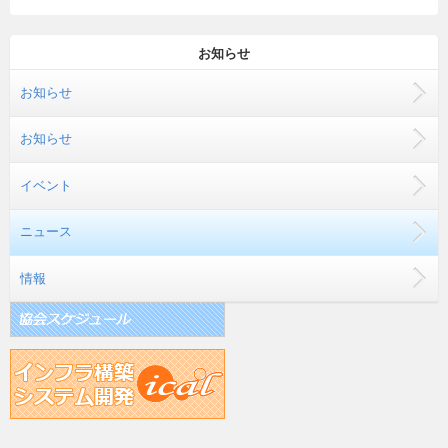
お知らせ
お知らせ
お知らせ
イベント
ニュース
情報