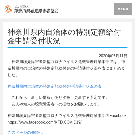
神奈川県内自治体の特別定額給付
金申請受付状況
2020年05月11日
神奈川聴覚障害者新型コロナウイルス危機管理対策本部では、神
奈川県内の自治体の特別定額給付金の申請受付状況を表にまとめま
した。
神奈川県内自治体の特別定額給付金申請受付状況の表
これから、新しい情報があり次第、更新する予定です。
友人や知人の聴覚障害者への拡散をお願いします。
神奈川聴覚障害者新型コロナウイルス危機管理対策本部のFacebook
https://www.facebook.com/KFD.COVID19/
このページの先頭へ