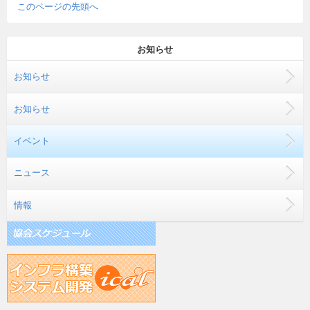
このページの先頭へ
お知らせ
お知らせ
お知らせ
イベント
ニュース
情報