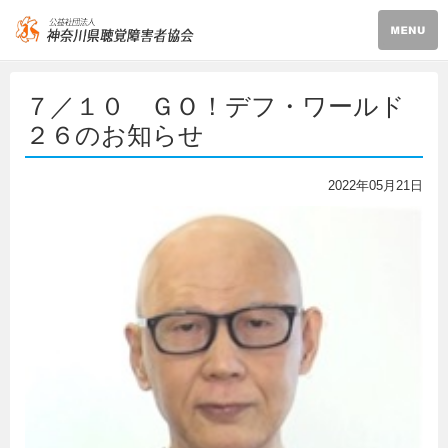
７／１０ ＧＯ！デフ・ワールド
２６のお知らせ
2022年05月21日