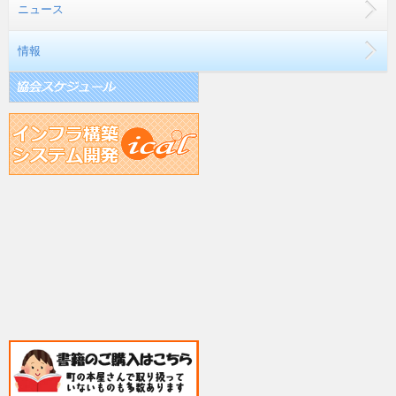
ニュース
情報