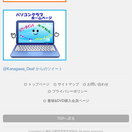
@Kanagawa_Deaf からのツイート
トップページ
サイトマップ
お問い合わせ
プライバシーポリシー
書籍&DVD購入会員ページ
TOPへ戻る
Copyright © 神奈川県聴覚障害者協会 All rights reserved.