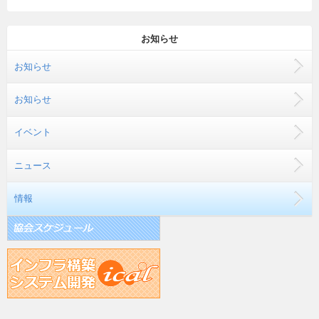
お知らせ
お知らせ
お知らせ
イベント
ニュース
情報