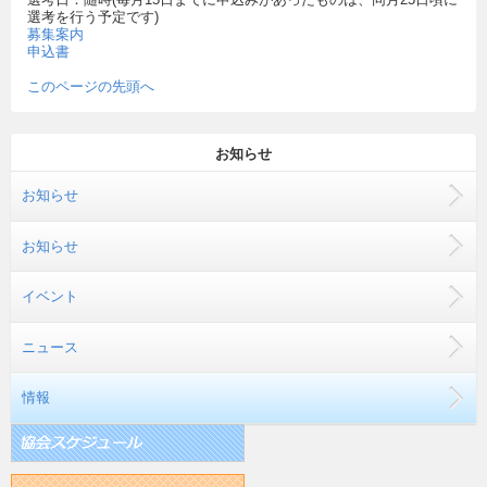
選考を行う予定です)
募集案内
申込書
このページの先頭へ
お知らせ
お知らせ
お知らせ
イベント
ニュース
情報