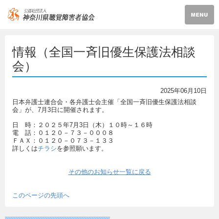
情報（全国一斉旧優生保護法相談
会）
2025年06月10日
日本弁護士連合会・各弁護士会主催「全国一斉旧優生保護法相談
会」が、7月3日に開催されます。
日 時：２０２５年7月3日（木）１０時～１６時
電 話：０１２０－７３－０００８
ＦＡＸ：０１２０－０７３－１３３
詳しくは
チラシ
を参照願います。
その他のお知らせ一覧に戻る
このページの先頭へ