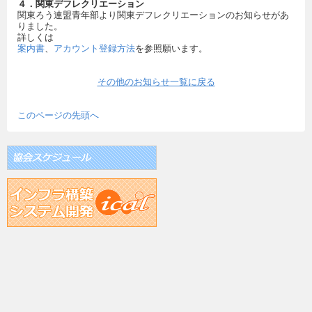
４．関東デフレクリエーション
関東ろう連盟青年部より関東デフレクリエーションのお知らせがあ
りました。
詳しくは
案内書
、
アカウント登録方法
を参照願います。
その他のお知らせ一覧に戻る
このページの先頭へ