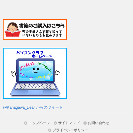
@Kanagawa_Deaf からのツイート
トップページ
サイトマップ
お問い合わせ
プライバシーポリシー