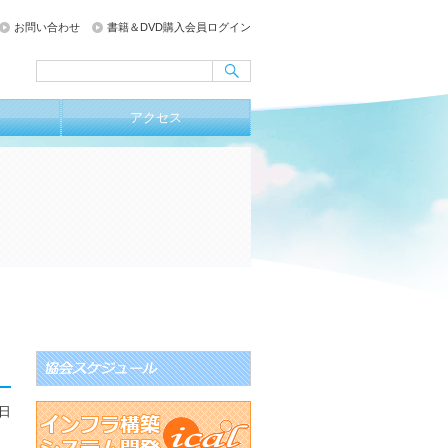
お問い合わせ
書籍＆DVD購入会員ログイン
アクセス
4日