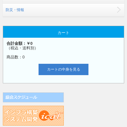
防災・情報
カート
合計金額：￥0
（税込・送料別）
商品数：0
カートの中身を見る