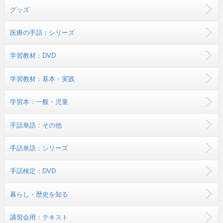
グッズ
医療の手話：シリーズ
学習教材：DVD
学習教材：基本・実践
学習本：一般・児童
手話単語：その他
手話単語：シリーズ
手話検定：DVD
暮らし・歴史を知る
講習会用：テキスト