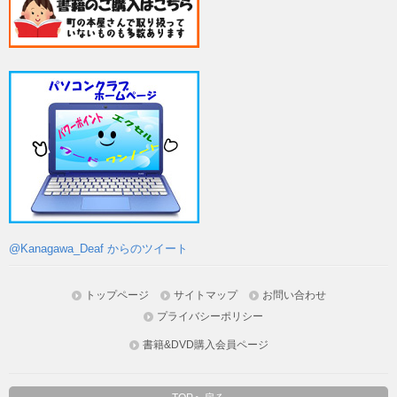
@Kanagawa_Deaf からのツイート
トップページ
サイトマップ
お問い合わせ
プライバシーポリシー
書籍&DVD購入会員ページ