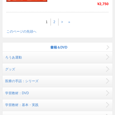
¥2,750
1
2
>
»
このページの先頭へ
書籍＆DVD
ろうあ運動
グッズ
医療の手話：シリーズ
学習教材：DVD
学習教材：基本・実践