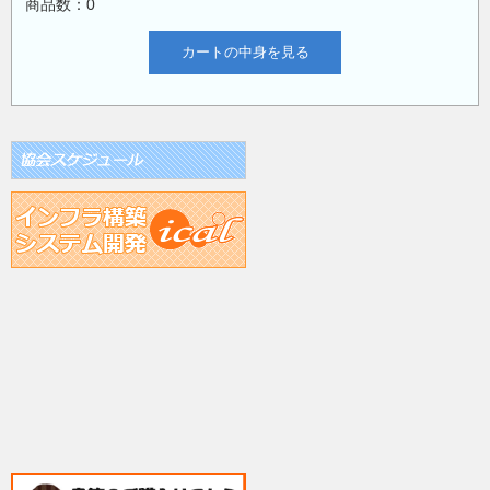
商品数：0
カートの中身を見る