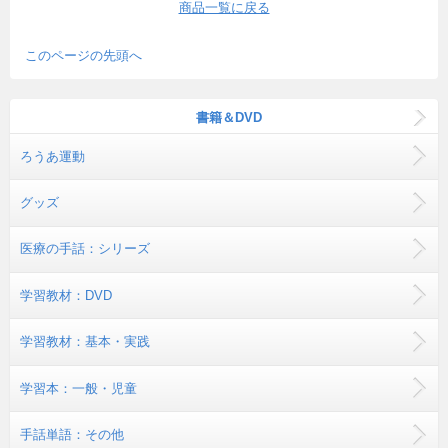
商品一覧に戻る
このページの先頭へ
書籍＆DVD
ろうあ運動
グッズ
医療の手話：シリーズ
学習教材：DVD
学習教材：基本・実践
学習本：一般・児童
手話単語：その他