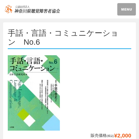
手話・言語・コミュニケーショ
ン No.6
¥2,000
販売価格
(税込)