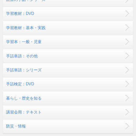
学習教材：DVD
学習教材：基本・実践
学習本：一般・児童
手話単語：その他
手話単語：シリーズ
手話検定：DVD
暮らし・歴史を知る
講習会用：テキスト
防災・情報