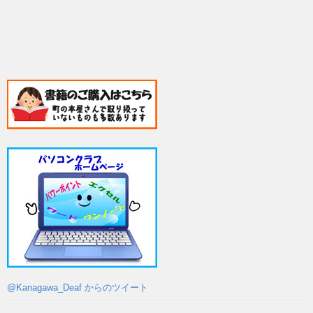
@Kanagawa_Deaf からのツイート