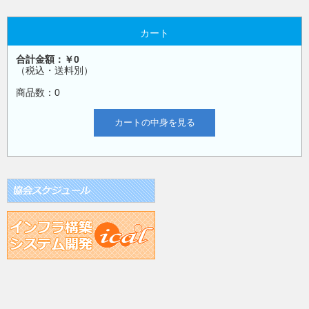
カート
合計金額：￥0
（税込・送料別）
商品数：0
カートの中身を見る