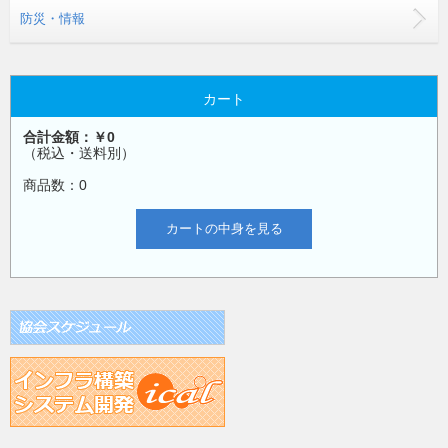
防災・情報
カート
合計金額：￥0
（税込・送料別）
商品数：0
カートの中身を見る