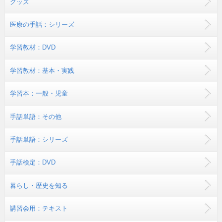
グッズ
医療の手話：シリーズ
学習教材：DVD
学習教材：基本・実践
学習本：一般・児童
手話単語：その他
手話単語：シリーズ
手話検定：DVD
暮らし・歴史を知る
講習会用：テキスト