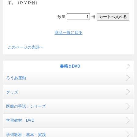
す。（ＤＶＤ付）
数量
冊
商品一覧に戻る
このページの先頭へ
書籍＆DVD
ろうあ運動
グッズ
医療の手話：シリーズ
学習教材：DVD
学習教材：基本・実践