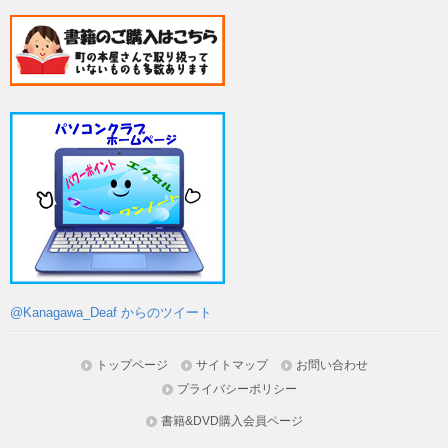
@Kanagawa_Deaf からのツイート
トップページ
サイトマップ
お問い合わせ
プライバシーポリシー
書籍&DVD購入会員ページ