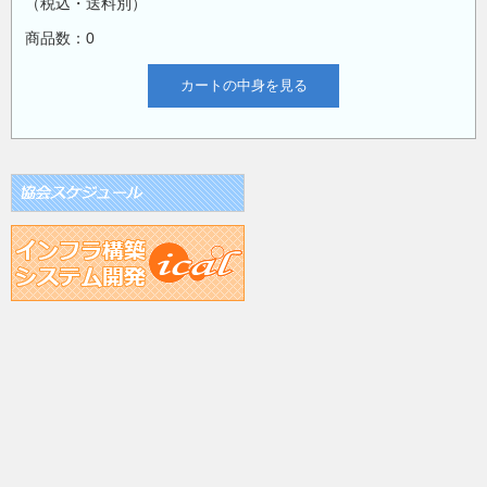
（税込・送料別）
商品数：0
カートの中身を見る