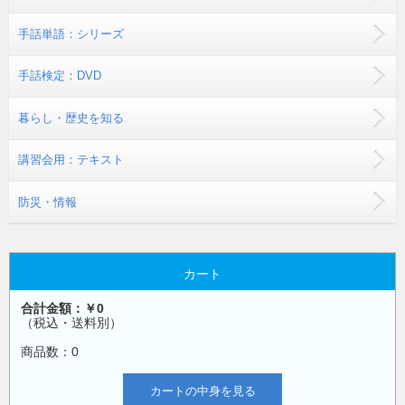
手話単語：シリーズ
手話検定：DVD
暮らし・歴史を知る
講習会用：テキスト
防災・情報
カート
合計金額：￥0
（税込・送料別）
商品数：0
カートの中身を見る