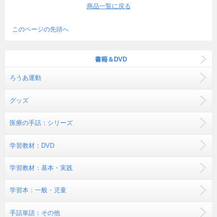
商品一覧に戻る
このページの先頭へ
書籍＆DVD
ろうあ運動
グッズ
医療の手話：シリーズ
学習教材：DVD
学習教材：基本・実践
学習本：一般・児童
手話単語：その他